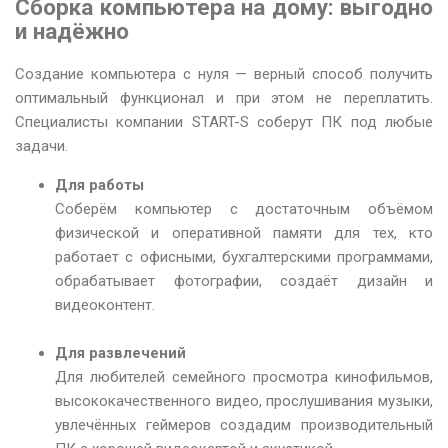
Сборка компьютера на дому: выгодно
и надёжно
Создание компьютера с нуля — верный способ получить
оптимальный функционал и при этом не переплатить.
Специалисты компании START-S соберут ПК под любые
задачи.
Для работы
Соберём компьютер с достаточным объёмом
физической и оперативной памяти для тех, кто
работает с офисными, бухгалтерскими программами,
обрабатывает фотографии, создаёт дизайн и
видеоконтент.
Для развлечений
Для любителей семейного просмотра кинофильмов,
высококачественного видео, прослушивания музыки,
увлечённых геймеров создадим производительный