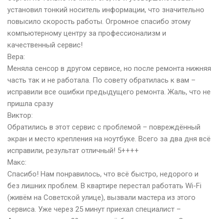
установил тонкий носитель информации, что значительно
повысило скорость работы. Огромное спасибо этому
компьютерному центру за профессионализм и
качественный сервис!
Вера:
Меняла сенсор в другом сервисе, но после ремонта нижняя
часть так и не работала. По совету обратилась к вам –
исправили все ошибки предыдущего ремонта. Жаль, что не
пришла сразу
Виктор:
Обратились в этот сервис с проблемой – повреждённый
экран и место крепления на ноутбуке. Всего за два дня всё
исправили, результат отличный! 5++++
Макc:
Спасибо! Нам понравилось, что всё быстро, недорого и
без лишних проблем. В квартире перестал работать Wi-Fi
(живём на Советской улице), вызвали мастера из этого
сервиса. Уже через 25 минут приехал специалист –