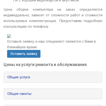
ПК с хорошей видеокартой и акустикой.
Цена сборки компьютера на заказ определяется
индивидуально, зависит от сложности работ и стоимости
используемых комплектующих. Предоставим подробную
консультацию по телефону.
Оставьте заявку, и наш специалист свяжется с Вами в
ближайшее время
Оставить заявку
Цены на услуги ремонта и обслуживания
Общие услуги
Общие пакеты