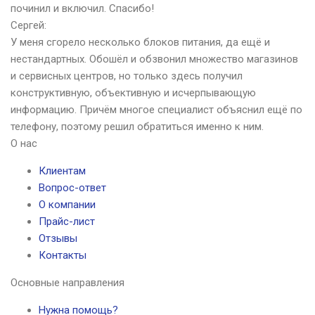
починил и включил. Спасибо!
Сергей:
У меня сгорело несколько блоков питания, да ещё и
нестандартных. Обошёл и обзвонил множество магазинов
и сервисных центров, но только здесь получил
конструктивную, объективную и исчерпывающую
информацию. Причём многое специалист объяснил ещё по
телефону, поэтому решил обратиться именно к ним.
О нас
Клиентам
Вопрос-ответ
О компании
Прайс-лист
Отзывы
Контакты
Основные направления
Нужна помощь?