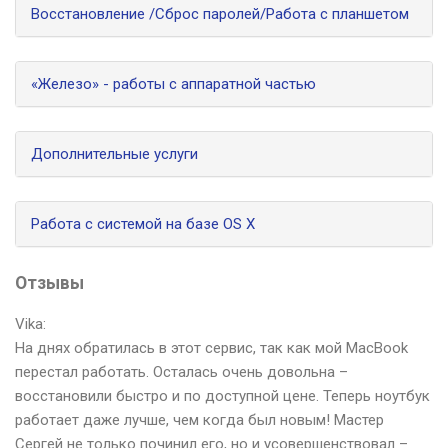
Восстановление /Сброс паролей/Работа с планшетом
«Железо» - работы с аппаратной частью
Дополнительные услуги
Работа с системой на базе OS X
Отзывы
Vika:
На днях обратилась в этот сервис, так как мой MacBook
перестал работать. Осталась очень довольна –
восстановили быстро и по доступной цене. Теперь ноутбук
работает даже лучше, чем когда был новым! Мастер
Сергей не только починил его, но и усовершенствовал –