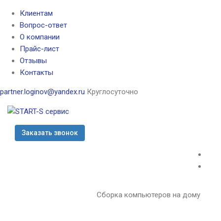
Клиентам
Вопрос-ответ
О компании
Прайс-лист
Отзывы
Контакты
partner.loginov@yandex.ru
Круглосуточно
Заказать звонок
Сборка компьютеров на дому