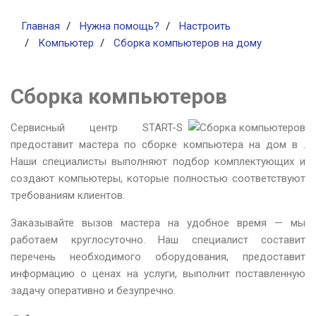
Главная
Нужна помощь?
Настроить
Компьютер
Сборка компьютеров на дому
Сборка компьютеров
Сервисный центр START-S
предоставит мастера по сборке компьютера на дом в .
Наши специалисты выполняют подбор комплектующих и
создают компьютеры, которые полностью соответствуют
требованиям клиентов.
Заказывайте вызов мастера на удобное время — мы
работаем круглосуточно. Наш специалист составит
перечень необходимого оборудования, предоставит
информацию о ценах на услуги, выполнит поставленную
задачу оперативно и безупречно.