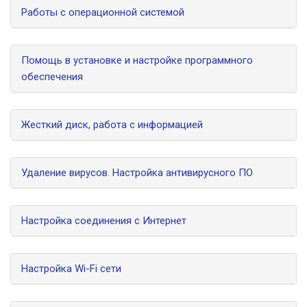
Работы с операционной системой
Помощь в установке и настройке программного
обеспечения
Жесткий диск, работа с информацией
Удаление вирусов. Настройка антивирусного ПО
Настройка соединения с Интернет
Настройка Wi-Fi сети