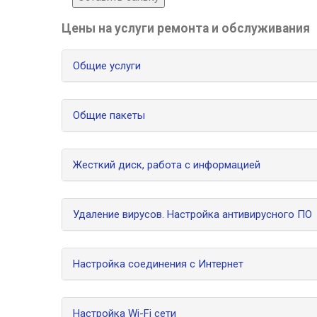
Цены на услуги ремонта и обслуживания
Общие услуги
Общие пакеты
Жесткий диск, работа с информацией
Удаление вирусов. Настройка антивирусного ПО
Настройка соединения с Интернет
Настройка Wi-Fi сети