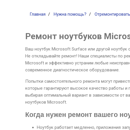
Главная
Нужна помощь?
Отремонтироват
Ремонт ноутбуков Micros
Ваш ноутбук Microsoft Surface или другой ноутбук
Не откладывайте ремонт! Наши специалисты по ре
Microsoft и эффективно устраним любые неисправ
современное диагностическое оборудование.
Попытки самостоятельного ремонта могут привест
которые гарантируют высокое качество работы и 
выбирая оптимальный вариант в зависимости от в
ноутбуков Microsoft.
Когда нужен ремонт вашего ноу
Ноутбук работает медленно, приложения зап