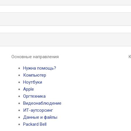
Основные направления
К
Нужна помощь?
Компьютер
Ноутбуки
Apple
Оргтехника
Видеонаблюдение
ИТ-аутсорсинг
Данные и файлы
Packard Bell