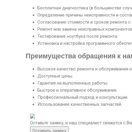
Бесплатная диагностика (в большинстве случ
Определение причины неисправности и соста
Согласование стоимости и сроков ремонта с 
Ремонт или замена неисправных компонентов
Тестирование ноутбука после ремонта.
Установка и настройка программного обеспеч
Преимущества обращения к на
Высокое качество ремонта и обслуживания но
Доступные цены.
Гарантия на выполненные работы.
Быстрое и оперативное обслуживание.
Профессиональный подход и консультации.
Использование качественных запчастей.
Оставьте заявку, и наш специалист свяжется с 
Оставить заявку