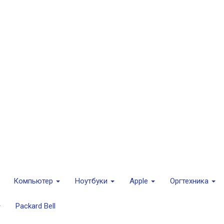
Компьютер
Ноутбуки
Apple
Оргтехника
Packard Bell