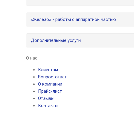
«Железо» - работы с аппаратной частью
Дополнительные услуги
О нас
Клиентам
Вопрос-ответ
О компании
Прайс-лист
Отзывы
Контакты