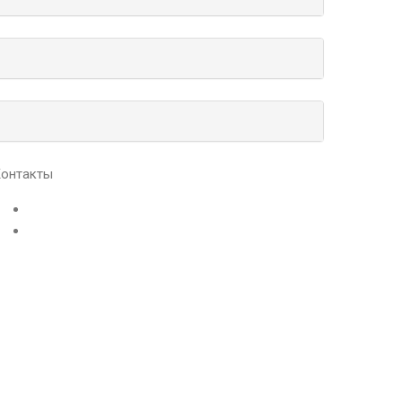
онтакты