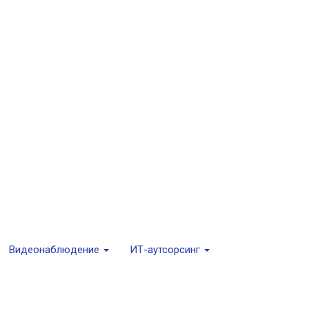
Видеонаблюдение
ИТ-аутсорсинг